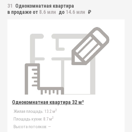
31
Однокомнатная квартира
в продаже от
8.6 млн
до
14.6 млн
₽
Однокомнатная квартира 32 м²
2
Жилая площадь:
13.2 м
2
Площадь кухни:
8.7 м
Высота потолков:
—