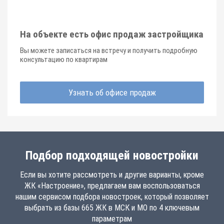
На объекте есть офис продаж застройщика
Вы можете записаться на встречу и получить подробную
консультацию по квартирам
Узнать об офисе продаж
Подбор подходящей новостройки
Если вы хотите рассмотреть и другие варианты, кроме
ЖК «Настроение», предлагаем вам воспользоваться
нашим сервисом подбора новостроек, который позволяет
выбрать из базы 665 ЖК в МСК и МО по 4 ключевым
параметрам