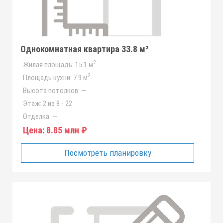
Однокомнатная квартира 33.8 м²
2
Жилая площадь:
15.1 м
2
Площадь кухни:
7.9 м
Высота потолков:
—
Этаж:
2 из 8 - 22
Отделка:
—
Цена:
8.85 млн ₽
Посмотреть планировку